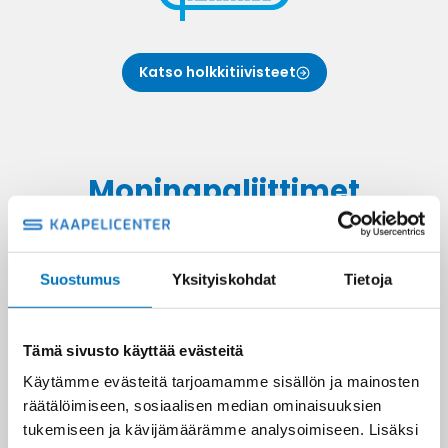
Katso holkkitiivisteet
Moninapa­liittimet
Suostumus
Yksityiskohdat
Tietoja
Tämä sivusto käyttää evästeitä
Käytämme evästeitä tarjoamamme sisällön ja mainosten
räätälöimiseen, sosiaalisen median ominaisuuksien
tukemiseen ja kävijämäärämme analysoimiseen. Lisäksi