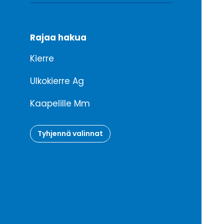
Rajaa hakua
Kierre
Ulkokierre Ag
Kaapelille Mm
Tyhjennä valinnat