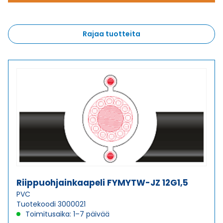
Rajaa tuotteita
Riippuohjainkaapeli FYMYTW-JZ 12G1,5
PVC
Tuotekoodi 3000021
Toimitusaika: 1–7 päivää