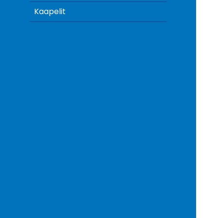
Kaapelit