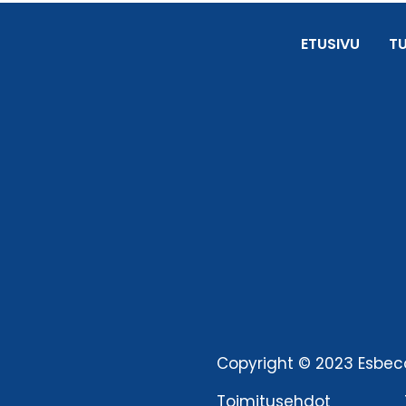
ETUSIVU
T
Copyright © 2023 Esbeco
Toimitusehdot