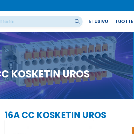
ETUSIVU
TUOTTE
CC KOSKETIN UROS
16A CC KOSKETIN UROS