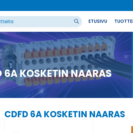
ETUSIVU
TUOTTE
 6A KOSKETIN NAARAS
CDFD 6A KOSKETIN NAARAS