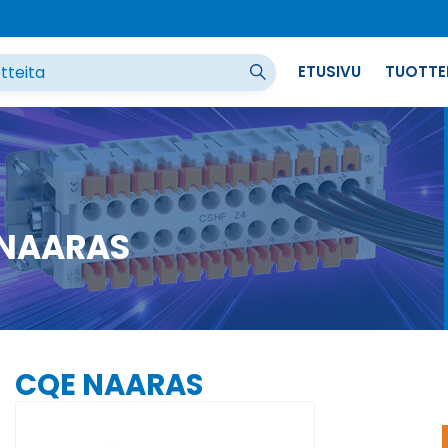
ETUSIVU
TUOTTE
 NAARAS
CQE NAARAS