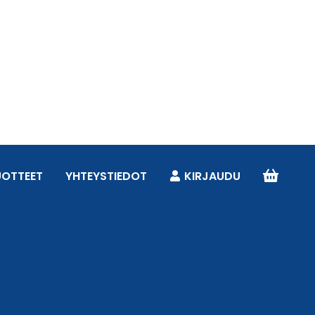
UOTTEET
YHTEYSTIEDOT
KIRJAUDU