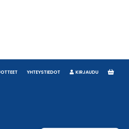
UOTTEET
YHTEYSTIEDOT
KIRJAUDU