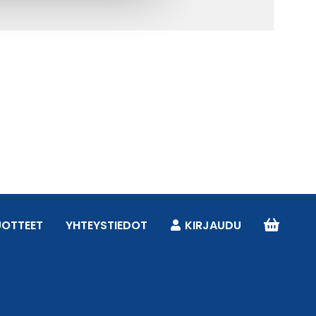
UOTTEET
YHTEYSTIEDOT
KIRJAUDU