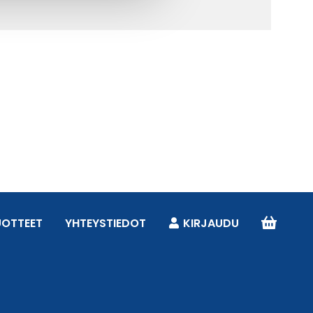
UOTTEET
YHTEYSTIEDOT
KIRJAUDU