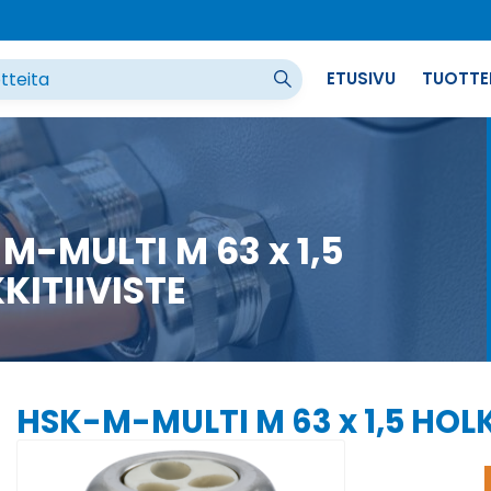
ETUSIVU
TUOTTE
M-MULTI M 63 x 1,5
KITIIVISTE
HSK-M-MULTI M 63 x 1,5 HOLK