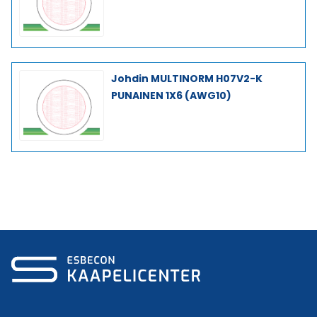
Johdin MULTINORM H07V2-K
PUNAINEN 1X6 (AWG10)