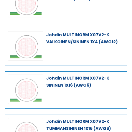
Johdin MULTINORM X07V2-K
VALKOINEN/SININEN 1X4 (AWG12)
Johdin MULTINORM X07V2-K
SININEN 1X16 (AWG6)
Johdin MULTINORM X07V2-K
TUMMANSININEN 1X16 (AWG6)