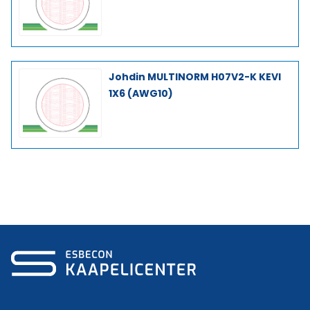
Johdin MULTINORM H07V2-K KEVI
1X6 (AWG10)