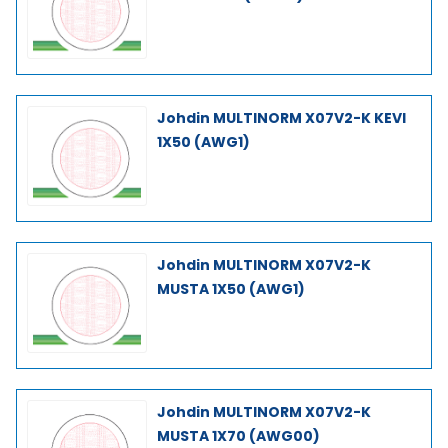
Johdin MULTINORM X07V2-K KEVI
1X50 (AWG1)
Johdin MULTINORM X07V2-K
MUSTA 1X50 (AWG1)
Johdin MULTINORM X07V2-K
MUSTA 1X70 (AWG00)