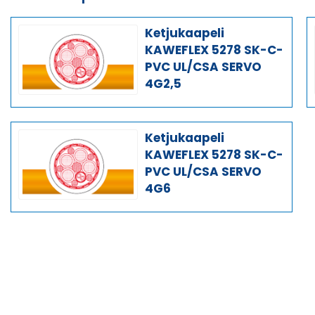
Ketjukaapeli
KAWEFLEX 5278 SK-C-
PVC UL/CSA SERVO
4G2,5
Ketjukaapeli
KAWEFLEX 5278 SK-C-
PVC UL/CSA SERVO
4G6