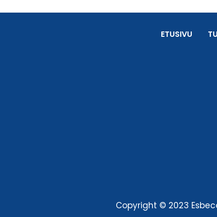
ETUSIVU
T
Copyright © 2023 Esbeco