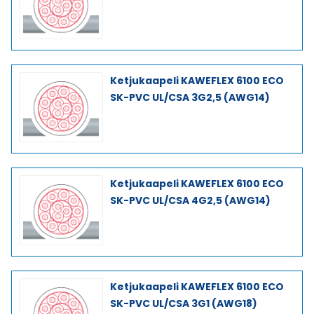
Ketjukaapeli KAWEFLEX 6100 ECO
SK-PVC UL/CSA 3G2,5 (AWG14)
Ketjukaapeli KAWEFLEX 6100 ECO
SK-PVC UL/CSA 4G2,5 (AWG14)
Ketjukaapeli KAWEFLEX 6100 ECO
SK-PVC UL/CSA 3G1 (AWG18)