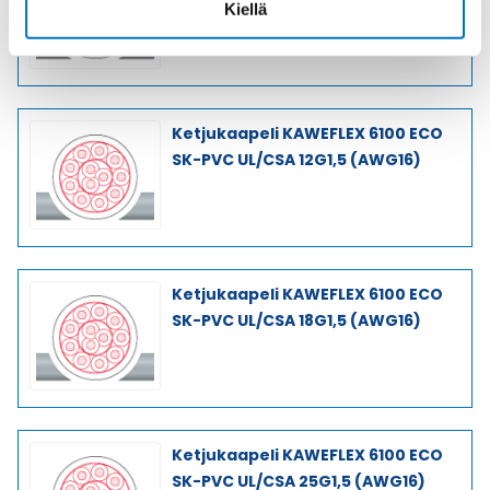
Kiellä
Ketjukaapeli KAWEFLEX 6100 ECO
SK-PVC UL/CSA 12G1,5 (AWG16)
Ketjukaapeli KAWEFLEX 6100 ECO
SK-PVC UL/CSA 18G1,5 (AWG16)
Ketjukaapeli KAWEFLEX 6100 ECO
SK-PVC UL/CSA 25G1,5 (AWG16)