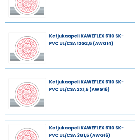
Ketjukaapeli KAWEFLEX 6110 SK-
PVC UL/CSA 12G2,5 (AWG14)
Ketjukaapeli KAWEFLEX 6110 SK-
PVC UL/CSA 2X1,5 (AWG16)
Ketjukaapeli KAWEFLEX 6110 SK-
PVC UL/CSA 3G1,5 (AWG16)