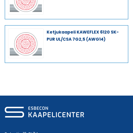
Ketjukaapeli KAWEFLEX 6120 SK-
PUR UL/CSA 7G2,5 (AWG14)