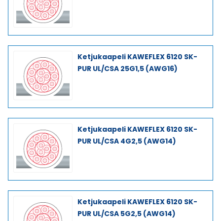
Ketjukaapeli KAWEFLEX 6120 SK-
PUR UL/CSA 25G1,5 (AWG16)
Ketjukaapeli KAWEFLEX 6120 SK-
PUR UL/CSA 4G2,5 (AWG14)
Ketjukaapeli KAWEFLEX 6120 SK-
PUR UL/CSA 5G2,5 (AWG14)