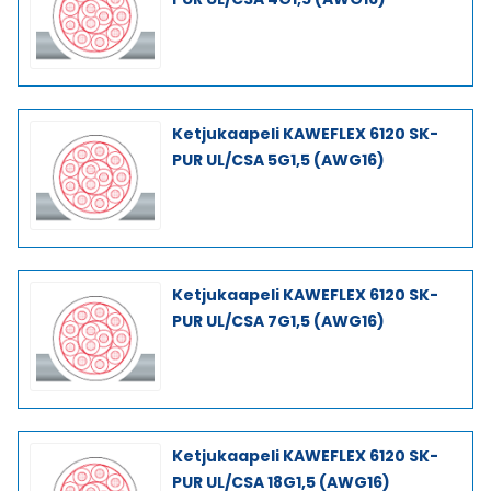
Ketjukaapeli KAWEFLEX 6120 SK-
PUR UL/CSA 5G1,5 (AWG16)
Ketjukaapeli KAWEFLEX 6120 SK-
PUR UL/CSA 7G1,5 (AWG16)
Ketjukaapeli KAWEFLEX 6120 SK-
PUR UL/CSA 18G1,5 (AWG16)