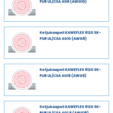
PUR UL/CSA 4G6 (AWG10)
Ketjukaapeli KAWEFLEX 6120 SK-
PUR UL/CSA 4G10 (AWG8)
Ketjukaapeli KAWEFLEX 6120 SK-
PUR UL/CSA 4G16 (AWG6)
Ketjukaapeli KAWEFLEX 6120 SK-
PUR UL/CSA 4G1,5 (AWG16)