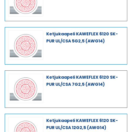
Ketjukaapeli KAWEFLEX 6120 SK-
PUR UL/CSA 5G2,5 (AWG14)
Ketjukaapeli KAWEFLEX 6120 SK-
PUR UL/CSA 7G2,5 (AWG14)
Ketjukaapeli KAWEFLEX 6120 SK-
PUR UL/CSA 12G2,5 (AWG14)