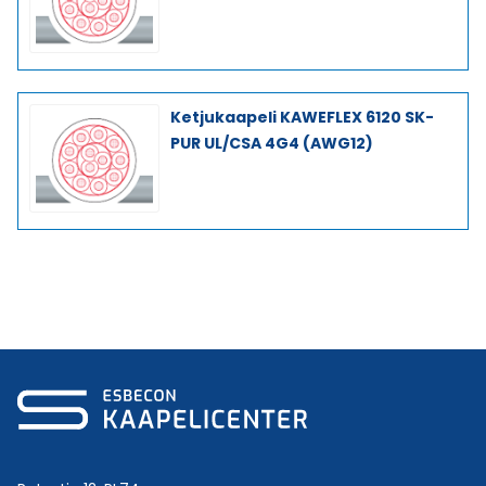
Ketjukaapeli KAWEFLEX 6120 SK-
PUR UL/CSA 4G4 (AWG12)