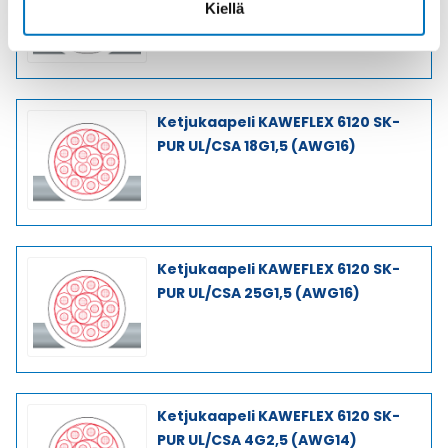
Kiellä
Ketjukaapeli KAWEFLEX 6120 SK-
PUR UL/CSA 18G1,5 (AWG16)
Ketjukaapeli KAWEFLEX 6120 SK-
PUR UL/CSA 25G1,5 (AWG16)
Ketjukaapeli KAWEFLEX 6120 SK-
PUR UL/CSA 4G2,5 (AWG14)