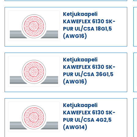
Ketjukaapeli
KAWEFLEX 6130 SK-
PUR UL/CSA 18G1,5
(AWG16)
Ketjukaapeli
KAWEFLEX 6130 SK-
PUR UL/CSA 36G1,5
(AWG16)
Ketjukaapeli
KAWEFLEX 6130 SK-
PUR UL/CSA 4G2,5
(AWG14)