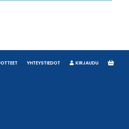
UOTTEET
YHTEYSTIEDOT
KIRJAUDU