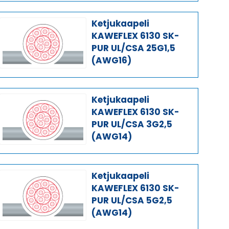
Ketjukaapeli
KAWEFLEX 6130 SK-
PUR UL/CSA 25G1,5
(AWG16)
Ketjukaapeli
KAWEFLEX 6130 SK-
PUR UL/CSA 3G2,5
(AWG14)
Ketjukaapeli
KAWEFLEX 6130 SK-
PUR UL/CSA 5G2,5
(AWG14)