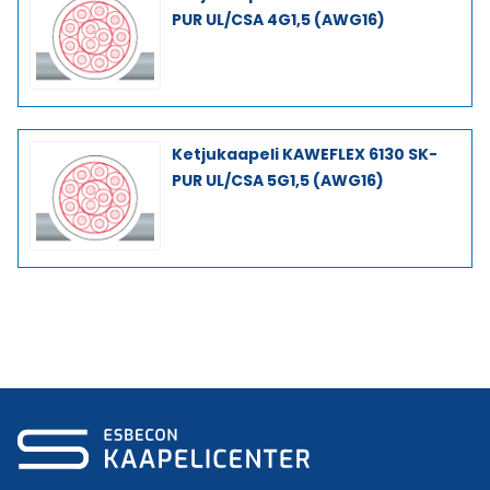
PUR UL/CSA 4G1,5 (AWG16)
Ketjukaapeli KAWEFLEX 6130 SK-
PUR UL/CSA 5G1,5 (AWG16)