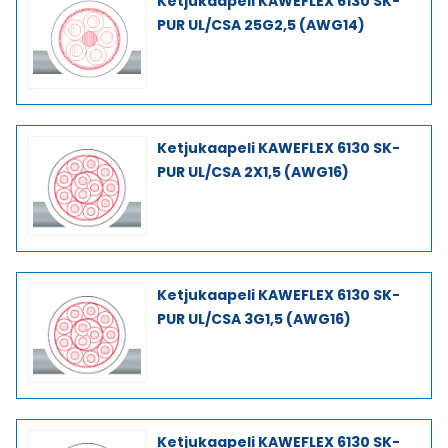
Ketjukaapeli KAWEFLEX 6130 SK-
PUR UL/CSA 25G2,5 (AWG14)
Ketjukaapeli KAWEFLEX 6130 SK-
PUR UL/CSA 2X1,5 (AWG16)
Ketjukaapeli KAWEFLEX 6130 SK-
PUR UL/CSA 3G1,5 (AWG16)
Ketjukaapeli KAWEFLEX 6130 SK-