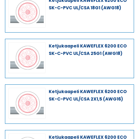
Ketjukaapeli KAWEFLEX 6200 ECO
SK-C-PVC UL/CSA 18G1 (AWG18)
Ketjukaapeli KAWEFLEX 6200 ECO
SK-C-PVC UL/CSA 25G1 (AWG18)
Ketjukaapeli KAWEFLEX 6200 ECO
SK-C-PVC UL/CSA 2X1,5 (AWG16)
Ketjukaapeli KAWEFLEX 6200 ECO