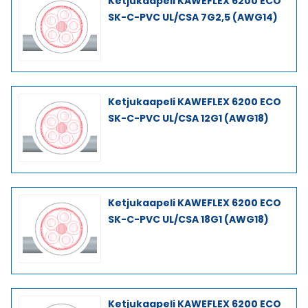
Ketjukaapeli KAWEFLEX 6200 ECO
SK-C-PVC UL/CSA 7G2,5 (AWG14)
Ketjukaapeli KAWEFLEX 6200 ECO
SK-C-PVC UL/CSA 12G1 (AWG18)
Ketjukaapeli KAWEFLEX 6200 ECO
SK-C-PVC UL/CSA 18G1 (AWG18)
Ketjukaapeli KAWEFLEX 6200 ECO