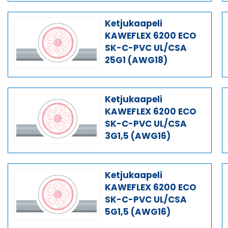
Ketjukaapeli
KAWEFLEX 6200 ECO
SK-C-PVC UL/CSA
25G1 (AWG18)
Ketjukaapeli
KAWEFLEX 6200 ECO
SK-C-PVC UL/CSA
3G1,5 (AWG16)
Ketjukaapeli
KAWEFLEX 6200 ECO
SK-C-PVC UL/CSA
5G1,5 (AWG16)