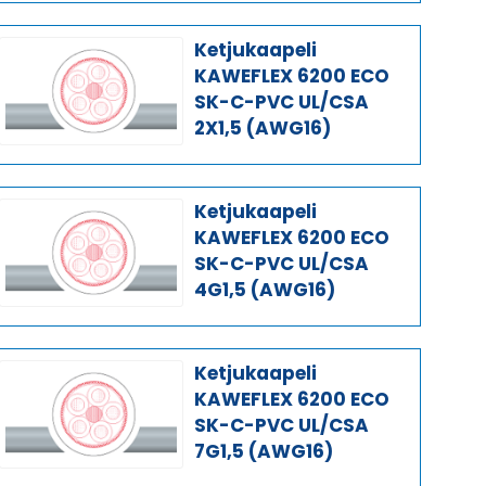
Ketjukaapeli
KAWEFLEX 6200 ECO
SK-C-PVC UL/CSA
2X1,5 (AWG16)
Ketjukaapeli
KAWEFLEX 6200 ECO
SK-C-PVC UL/CSA
4G1,5 (AWG16)
Ketjukaapeli
KAWEFLEX 6200 ECO
SK-C-PVC UL/CSA
7G1,5 (AWG16)