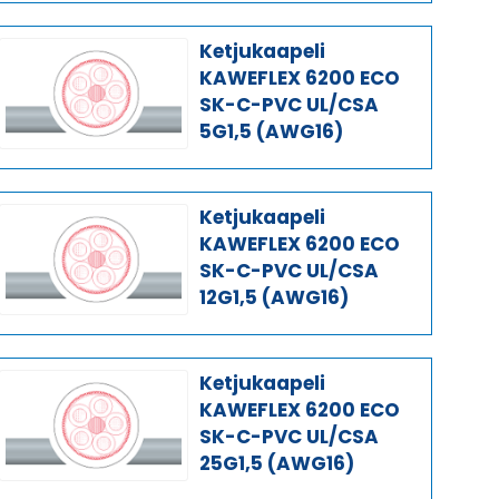
Ketjukaapeli
KAWEFLEX 6200 ECO
SK-C-PVC UL/CSA
5G1,5 (AWG16)
Ketjukaapeli
KAWEFLEX 6200 ECO
SK-C-PVC UL/CSA
12G1,5 (AWG16)
Ketjukaapeli
KAWEFLEX 6200 ECO
SK-C-PVC UL/CSA
25G1,5 (AWG16)