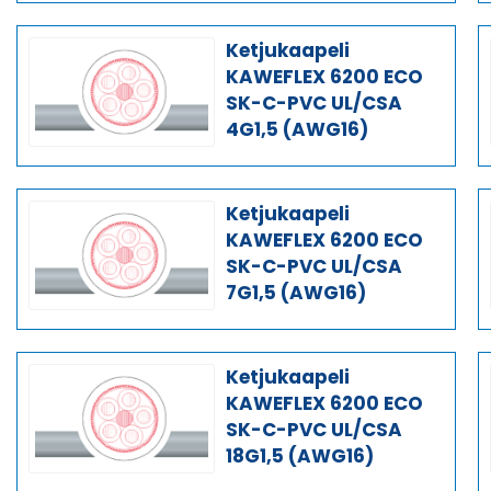
Ketjukaapeli
KAWEFLEX 6200 ECO
SK-C-PVC UL/CSA
4G1,5 (AWG16)
Ketjukaapeli
KAWEFLEX 6200 ECO
SK-C-PVC UL/CSA
7G1,5 (AWG16)
Ketjukaapeli
KAWEFLEX 6200 ECO
SK-C-PVC UL/CSA
18G1,5 (AWG16)