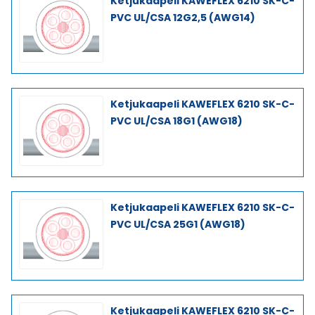
Ketjukaapeli KAWEFLEX 6210 SK-C-
PVC UL/CSA 12G2,5 (AWG14)
Ketjukaapeli KAWEFLEX 6210 SK-C-
PVC UL/CSA 18G1 (AWG18)
Ketjukaapeli KAWEFLEX 6210 SK-C-
PVC UL/CSA 25G1 (AWG18)
Ketjukaapeli KAWEFLEX 6210 SK-C-