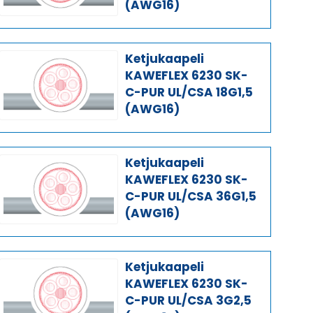
(AWG16)
Ketjukaapeli
KAWEFLEX 6230 SK-
C-PUR UL/CSA 18G1,5
(AWG16)
Ketjukaapeli
KAWEFLEX 6230 SK-
C-PUR UL/CSA 36G1,5
(AWG16)
Ketjukaapeli
KAWEFLEX 6230 SK-
C-PUR UL/CSA 3G2,5