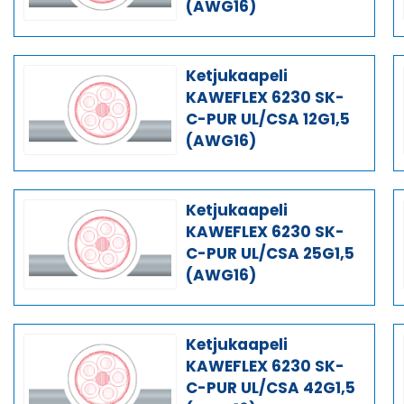
(AWG16)
Ketjukaapeli
KAWEFLEX 6230 SK-
C-PUR UL/CSA 12G1,5
(AWG16)
Ketjukaapeli
KAWEFLEX 6230 SK-
C-PUR UL/CSA 25G1,5
(AWG16)
Ketjukaapeli
KAWEFLEX 6230 SK-
C-PUR UL/CSA 42G1,5