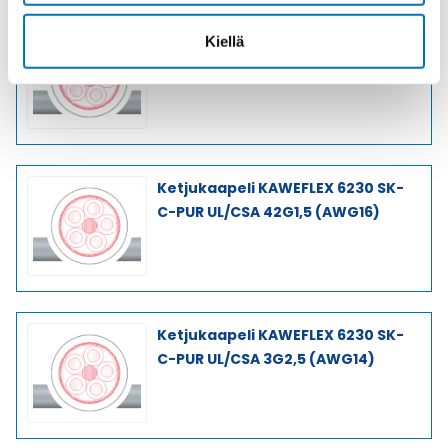
Ketjukaapeli KAWEFLEX 6230 SK-
Kiellä
C-PUR UL/CSA 25G1,5 (AWG16)
Ketjukaapeli KAWEFLEX 6230 SK-
C-PUR UL/CSA 42G1,5 (AWG16)
Ketjukaapeli KAWEFLEX 6230 SK-
C-PUR UL/CSA 3G2,5 (AWG14)