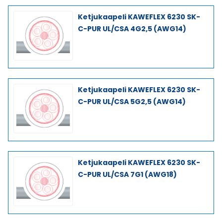
Ketjukaapeli KAWEFLEX 6230 SK-
C-PUR UL/CSA 4G2,5 (AWG14)
Ketjukaapeli KAWEFLEX 6230 SK-
C-PUR UL/CSA 5G2,5 (AWG14)
Ketjukaapeli KAWEFLEX 6230 SK-
C-PUR UL/CSA 7G1 (AWG18)