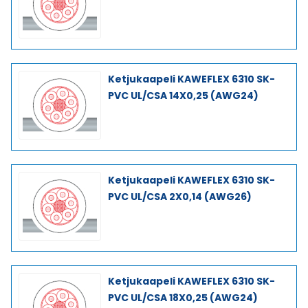
Ketjukaapeli KAWEFLEX 6310 SK-
PVC UL/CSA 14X0,25 (AWG24)
Ketjukaapeli KAWEFLEX 6310 SK-
PVC UL/CSA 2X0,14 (AWG26)
Ketjukaapeli KAWEFLEX 6310 SK-
PVC UL/CSA 18X0,25 (AWG24)