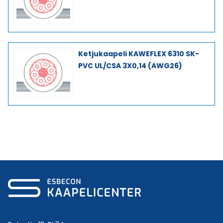
Ketjukaapeli KAWEFLEX 6310 SK-
PVC UL/CSA 3X0,14 (AWG26)