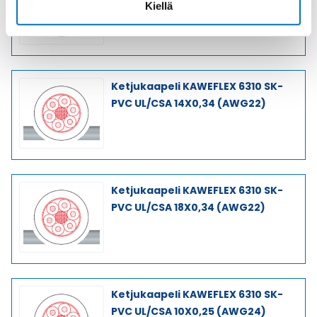
Kiellä
Ketjukaapeli KAWEFLEX 6310 SK-
PVC UL/CSA 14X0,34 (AWG22)
Ketjukaapeli KAWEFLEX 6310 SK-
PVC UL/CSA 18X0,34 (AWG22)
Ketjukaapeli KAWEFLEX 6310 SK-
PVC UL/CSA 10X0,25 (AWG24)