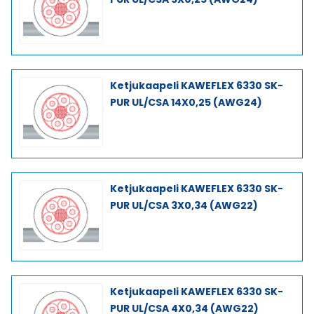
Ketjukaapeli KAWEFLEX 6330 SK-
PUR UL/CSA 14X0,25 (AWG24)
Ketjukaapeli KAWEFLEX 6330 SK-
PUR UL/CSA 3X0,34 (AWG22)
Ketjukaapeli KAWEFLEX 6330 SK-
PUR UL/CSA 4X0,34 (AWG22)