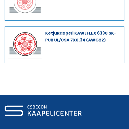
Ketjukaapeli KAWEFLEX 6330 SK-
PUR UL/CSA 7X0,34 (AWG22)