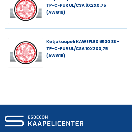
TP-C-PUR UL/CSA 8X2X0,75
(AWG19)
Ketjukaapeli KAWEFLEX 6530 SK-
TP-C-PUR UL/CSA 10X2X0,75
(AWG19)