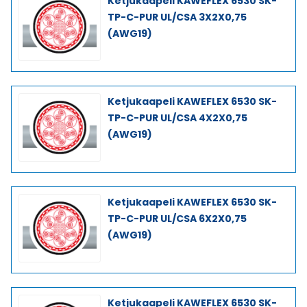
Ketjukaapeli KAWEFLEX 6530 SK-
TP-C-PUR UL/CSA 3X2X0,75
(AWG19)
Ketjukaapeli KAWEFLEX 6530 SK-
TP-C-PUR UL/CSA 4X2X0,75
(AWG19)
Ketjukaapeli KAWEFLEX 6530 SK-
TP-C-PUR UL/CSA 6X2X0,75
(AWG19)
Ketjukaapeli KAWEFLEX 6530 SK-