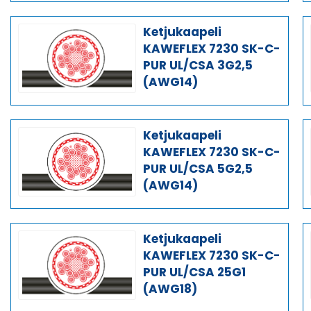
Ketjukaapeli
KAWEFLEX 7230 SK-C-
PUR UL/CSA 3G2,5
(AWG14)
Ketjukaapeli
KAWEFLEX 7230 SK-C-
PUR UL/CSA 5G2,5
(AWG14)
Ketjukaapeli
KAWEFLEX 7230 SK-C-
PUR UL/CSA 25G1
(AWG18)