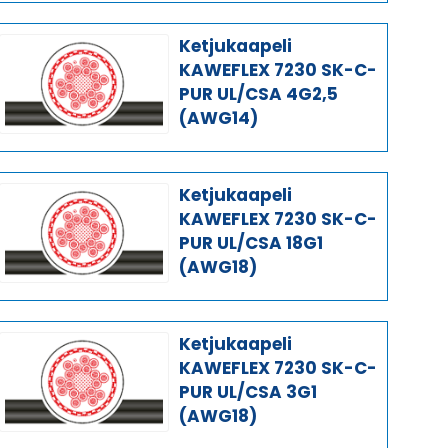
Ketjukaapeli
KAWEFLEX 7230 SK-C-
PUR UL/CSA 4G2,5
(AWG14)
Ketjukaapeli
KAWEFLEX 7230 SK-C-
PUR UL/CSA 18G1
(AWG18)
Ketjukaapeli
KAWEFLEX 7230 SK-C-
PUR UL/CSA 3G1
(AWG18)