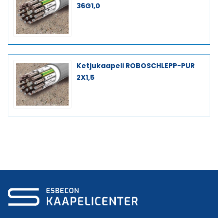
36G1,0
Ketjukaapeli ROBOSCHLEPP-PUR
2X1,5