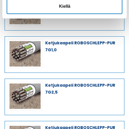
Ketjukaapeli ROBOSCHLEPP-PUR
Kiellä
5G2,5
Ketjukaapeli ROBOSCHLEPP-PUR
7G1,0
Ketjukaapeli ROBOSCHLEPP-PUR
7G2,5
Ketjukaapeli ROBOSCHLEPP-PUR