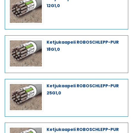
12G1,0
Ketjukaapeli ROBOSCHLEPP-PUR
18G1,0
Ketjukaapeli ROBOSCHLEPP-PUR
25G1,0
Ketjukaapeli ROBOSCHLEPP-PUR