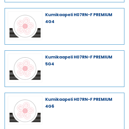
Kumikaapeli H07RN-F PREMIUM
4G4
Kumikaapeli H07RN-F PREMIUM
5G4
Kumikaapeli H07RN-F PREMIUM
4G6