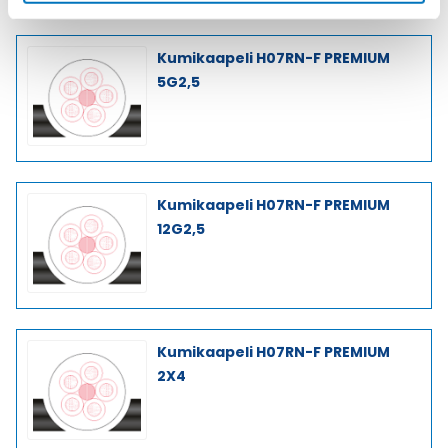
Kumikaapeli H07RN-F PREMIUM
5G2,5
Kumikaapeli H07RN-F PREMIUM
12G2,5
Kumikaapeli H07RN-F PREMIUM
2X4