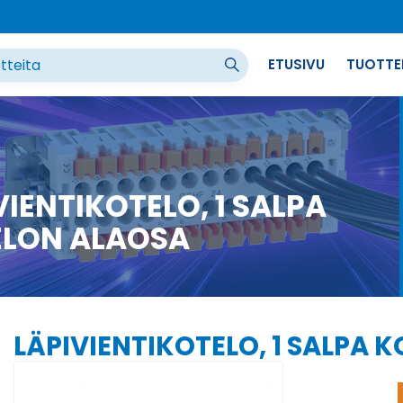
ETUSIVU
TUOTTE
VIENTIKOTELO, 1 SALPA
ELON ALAOSA
LÄPIVIENTIKOTELO, 1 SALPA 