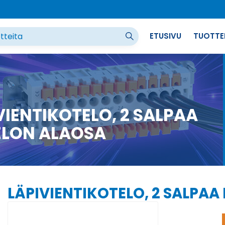
ETUSIVU
TUOTTE
VIENTIKOTELO, 2 SALPAA
ELON ALAOSA
LÄPIVIENTIKOTELO, 2 SALPA