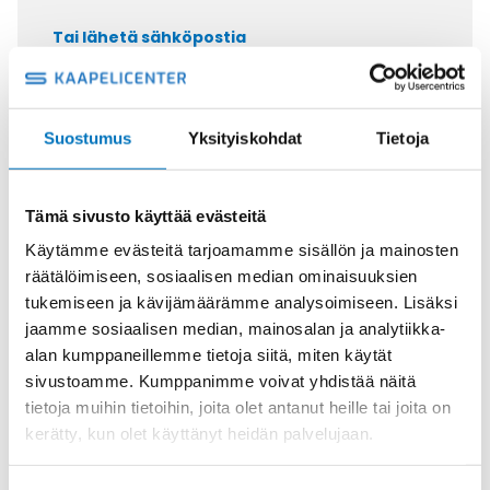
Tai lähetä sähköpostia
myynti@kaapelicenter.fi
Suostumus
Yksityiskohdat
Tietoja
Saman kaapelin eri versiot
Tämä sivusto käyttää evästeitä
Lattakaapeli H07VVH6-F 5G6
Käytämme evästeitä tarjoamamme sisällön ja mainosten
räätälöimiseen, sosiaalisen median ominaisuuksien
tukemiseen ja kävijämäärämme analysoimiseen. Lisäksi
jaamme sosiaalisen median, mainosalan ja analytiikka-
alan kumppaneillemme tietoja siitä, miten käytät
sivustoamme. Kumppanimme voivat yhdistää näitä
Lattakaapeli H07VVH6-F 7G6
tietoja muihin tietoihin, joita olet antanut heille tai joita on
kerätty, kun olet käyttänyt heidän palvelujaan.