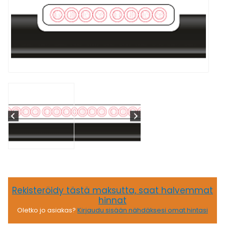
Rekisteröidy tästä maksutta, saat halvemmat
hinnat
Oletko jo asiakas?
Kirjaudu sisään nähdäksesi omat hintasi