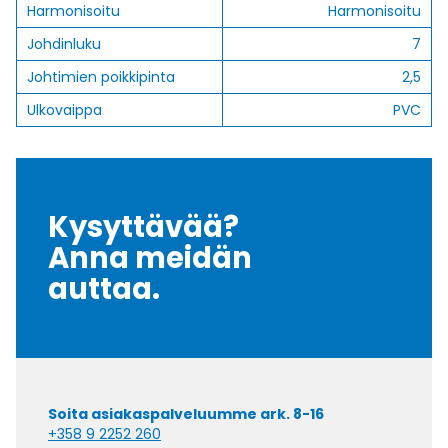
Harmonisoitu
Harmonisoitu
Johdinluku
7
Johtimien poikkipinta
2,5
Ulkovaippa
PVC
Kysyttävää?
Anna meidän
auttaa.
Soita asiakaspalveluumme ark. 8-16
+358 9 2252 260