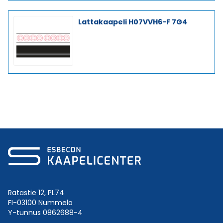
Lattakaapeli H07VVH6-F 7G4
Ratastie 12, PL74
FI-03100 Nummela
Y-tunnus 0862688-4