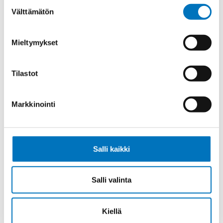
Suostumuksen
Välttämätön
valinta
Lattakaapeli H07VVH6-F 4G10
Mieltymykset
Tilastot
Markkinointi
Lattakaapeli H07VVH6-F 5G10
Salli kaikki
Lattakaapeli H07VVH6-F 4G16
Salli valinta
Kiellä