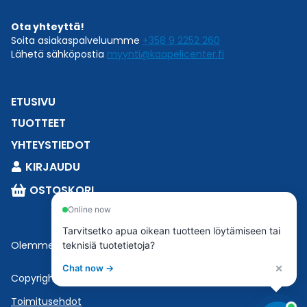
Ota yhteyttä!
Soita asiakaspalveluumme
+358 9 2252 260
Lähetä sähköpostia
myynti@kaapelicenter.fi
ETUSIVU
TUOTTEET
YHTEYSTIEDOT
KIRJAUDU
OSTOSKORI
Online now
Tarvitsetko apua oikean tuotteen löytämiseen tai
Olemme osa
Esbeconia
.
teknisiä tuotetietoja?
×
Chat now →
Copyright © 2023 Esbecon | All Rights Reserved
Toimitusehdot