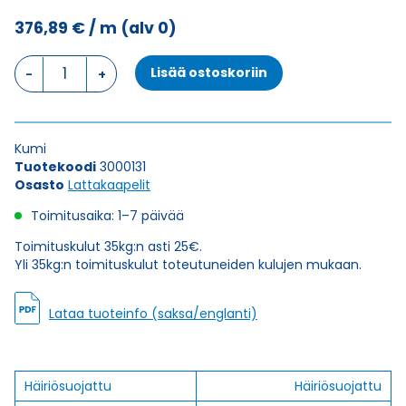
376,89
€
/ m
(alv 0)
Lattakaapeli
Lisää ostoskoriin
M(STD)HÖU-
JB
4X95
määrä
Kumi
Tuotekoodi
3000131
Osasto
Lattakaapelit
Toimitusaika: 1–7 päivää
Toimituskulut 35kg:n asti 25€.
Yli 35kg:n toimituskulut toteutuneiden kulujen mukaan.
Lataa tuoteinfo (saksa/englanti)
Häiriösuojattu
Häiriösuojattu