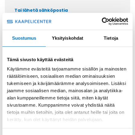
Tai lähetä sähköpostia
myynti@kaapelicenter.fi
Suostumus
Yksityiskohdat
Tietoja
Saman kaapelin eri versiot
Tämä sivusto käyttää evästeitä
Lattakaapeli M(STD)HÖU-JB 4X16
Käytämme evästeitä tarjoamamme sisällön ja mainosten
räätälöimiseen, sosiaalisen median ominaisuuksien
tukemiseen ja kävijämäärämme analysoimiseen. Lisäksi
jaamme sosiaalisen median, mainosalan ja analytiikka-
alan kumppaneillemme tietoja siitä, miten käytät
sivustoamme. Kumppanimme voivat yhdistää näitä
Lattakaapeli M(STD)HÖU-JB 4X25
tietoja muihin tietoihin, joita olet antanut heille tai joita on
kerätty, kun olet käyttänyt heidän palvelujaan.