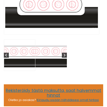
Rekisteröidy tästä maksutta, saat halvemmat
hinnat
Oletko jo asiakas?
Kirjaudu sisään nähdäksesi omat hintasi