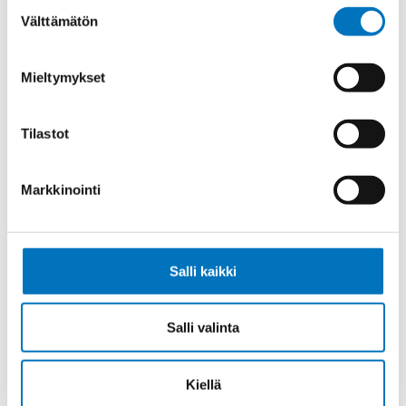
Suostumuksen
Välttämätön
valinta
Lattakaapeli M(STD)HÖU-JB 4X35
Mieltymykset
Tilastot
Markkinointi
Lattakaapeli M(STD)HÖU-JB 4X50
Salli kaikki
Lattakaapeli M(STD)HÖU-JB 4X2,5
Salli valinta
Kiellä