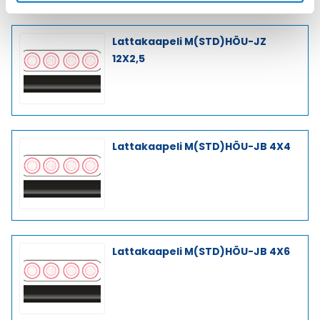
Lattakaapeli M(STD)HÖU-JZ
12X2,5
Lattakaapeli M(STD)HÖU-JB 4X4
Lattakaapeli M(STD)HÖU-JB 4X6