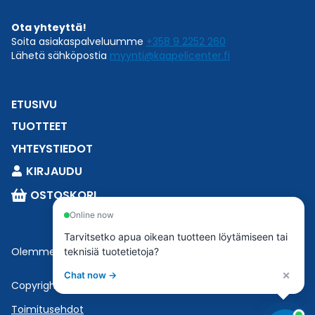
Ota yhteyttä!
Soita asiakaspalveluumme
+358 9 2252 260
Lähetä sähköpostia
myynti@kaapelicenter.fi
ETUSIVU
TUOTTEET
YHTEYSTIEDOT
KIRJAUDU
OSTOSKORI
Online now
Tarvitsetko apua oikean tuotteen löytämiseen tai
Olemme osa
Esbeconia
.
teknisiä tuotetietoja?
×
Chat now →
Copyright © 2023 Esbecon | All Rights Reserved
Toimitusehdot