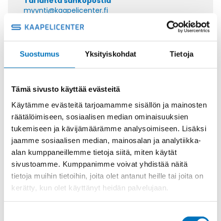
Tai lähetä sähköpostia
myynti@kaapelicenter.fi
Suostumus
Yksityiskohdat
Tietoja
Saman kaapelin eri versiot
Tämä sivusto käyttää evästeitä
Lattakaapeli NGFLGÖU-JB 4X25
Käytämme evästeitä tarjoamamme sisällön ja mainosten
räätälöimiseen, sosiaalisen median ominaisuuksien
tukemiseen ja kävijämäärämme analysoimiseen. Lisäksi
jaamme sosiaalisen median, mainosalan ja analytiikka-
alan kumppaneillemme tietoja siitä, miten käytät
Lattakaapeli NGFLGÖU-JB 4X35
sivustoamme. Kumppanimme voivat yhdistää näitä
tietoja muihin tietoihin, joita olet antanut heille tai joita on
kerätty, kun olet käyttänyt heidän palvelujaan.
Suostumuksen