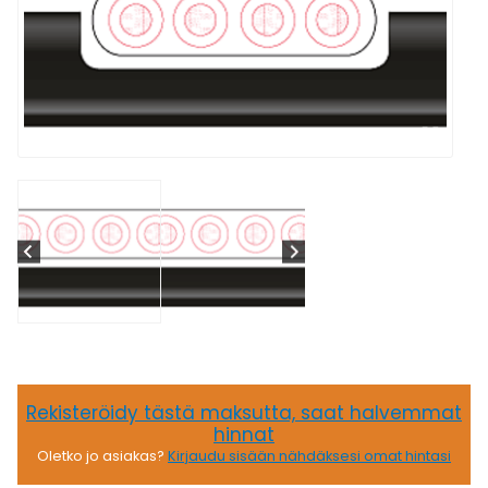
Rekisteröidy tästä maksutta, saat halvemmat
hinnat
Oletko jo asiakas?
Kirjaudu sisään nähdäksesi omat hintasi