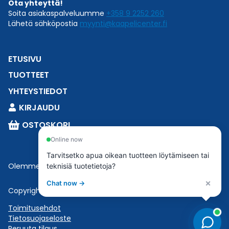
Ota yhteyttä!
Soita asiakaspalveluumme
+358 9 2252 260
Lähetä sähköpostia
myynti@kaapelicenter.fi
ETUSIVU
TUOTTEET
YHTEYSTIEDOT
KIRJAUDU
OSTOSKORI
Online now
Tarvitsetko apua oikean tuotteen löytämiseen tai
Olemme osa
Esbeconia
.
teknisiä tuotetietoja?
×
Chat now →
Copyright © 2023 Esbecon | All Rights Reserved
Toimitusehdot
Tietosuojaseloste
Peruuta tilaus