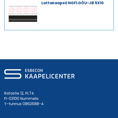
Lattakaapeli NGFLGÖU-JB 5X10
Ratastie 12, PL74
FI-03100 Nummela
Y-tunnus 0862688-4