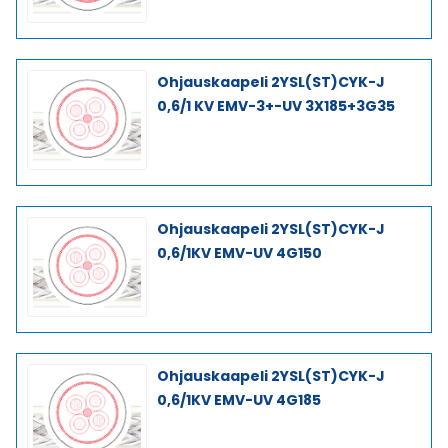
Ohjauskaapeli 2YSL(ST)CYK-J
0,6/1 KV EMV-3+-UV 3X185+3G35
Ohjauskaapeli 2YSL(ST)CYK-J
0,6/1KV EMV-UV 4G150
Ohjauskaapeli 2YSL(ST)CYK-J
0,6/1KV EMV-UV 4G185