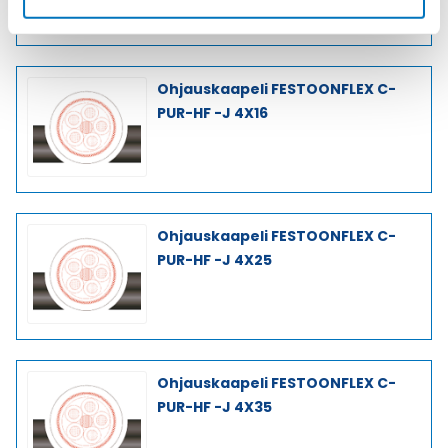
Ohjauskaapeli FESTOONFLEX C-
PUR-HF -J 4X16
Ohjauskaapeli FESTOONFLEX C-
PUR-HF -J 4X25
Ohjauskaapeli FESTOONFLEX C-
PUR-HF -J 4X35