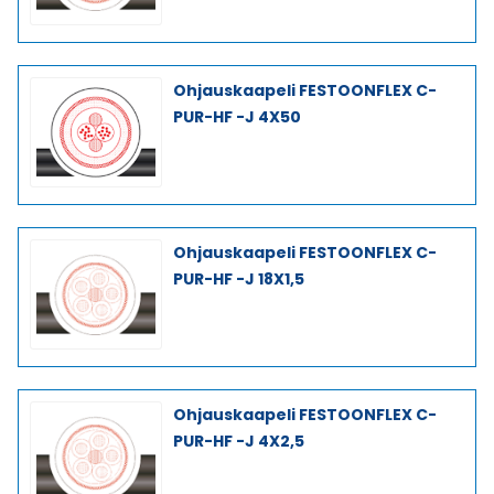
Ohjauskaapeli FESTOONFLEX C-
PUR-HF -J 4X50
Ohjauskaapeli FESTOONFLEX C-
PUR-HF -J 18X1,5
Ohjauskaapeli FESTOONFLEX C-
PUR-HF -J 4X2,5