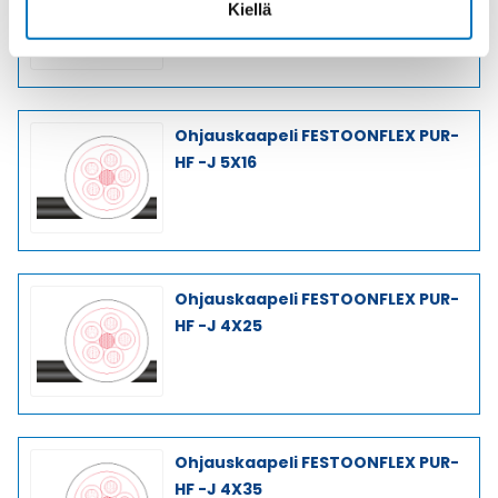
Kiellä
Ohjauskaapeli FESTOONFLEX PUR-
HF -J 5X16
Ohjauskaapeli FESTOONFLEX PUR-
HF -J 4X25
Ohjauskaapeli FESTOONFLEX PUR-
HF -J 4X35