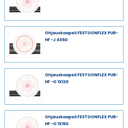
Ohjauskaapeli FESTOONFLEX PUR-
HF -J 4X50
Ohjauskaapeli FESTOONFLEX PUR-
HF -O 1X120
Ohjauskaapeli FESTOONFLEX PUR-
HF -O 1X150