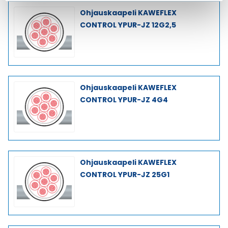
Ohjauskaapeli KAWEFLEX
CONTROL YPUR-JZ 12G2,5
Ohjauskaapeli KAWEFLEX
CONTROL YPUR-JZ 4G4
Ohjauskaapeli KAWEFLEX
CONTROL YPUR-JZ 25G1