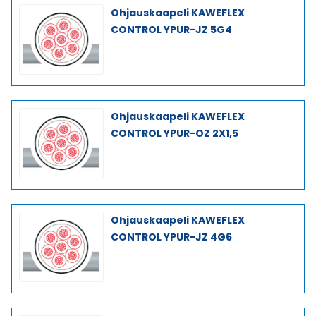
Ohjauskaapeli KAWEFLEX
CONTROL YPUR-JZ 5G4
Ohjauskaapeli KAWEFLEX
CONTROL YPUR-OZ 2X1,5
Ohjauskaapeli KAWEFLEX
CONTROL YPUR-JZ 4G6