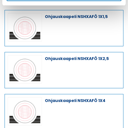
Ohjauskaapeli NSHXAFÖ 1X1,5
Ohjauskaapeli NSHXAFÖ 1X2,5
Ohjauskaapeli NSHXAFÖ 1X4