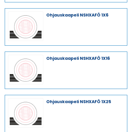
Ohjauskaapeli NSHXAFÖ 1X6
Ohjauskaapeli NSHXAFÖ 1X16
Ohjauskaapeli NSHXAFÖ 1X25