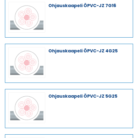
Ohjauskaapeli ÖPVC-JZ 7G16
Ohjauskaapeli ÖPVC-JZ 4G25
Ohjauskaapeli ÖPVC-JZ 5G25