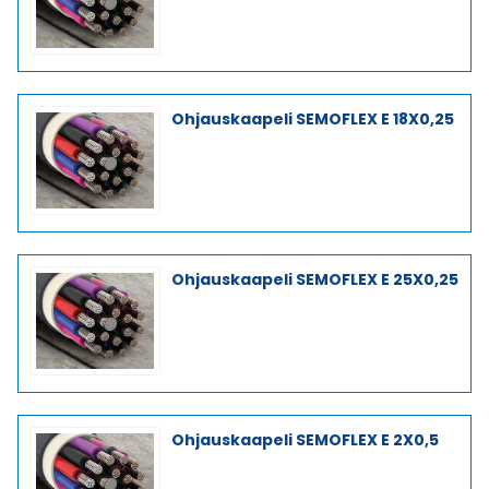
Ohjauskaapeli SEMOFLEX E 18X0,25
Ohjauskaapeli SEMOFLEX E 25X0,25
Ohjauskaapeli SEMOFLEX E 2X0,5