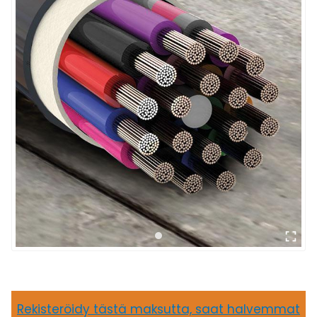
Rekisteröidy tästä maksutta, saat halvemmat