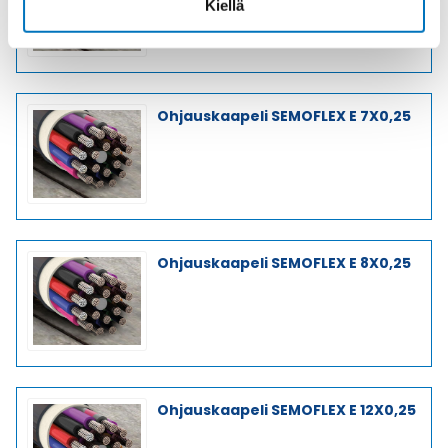
Kiellä
Ohjauskaapeli SEMOFLEX E 7X0,25
Ohjauskaapeli SEMOFLEX E 8X0,25
Ohjauskaapeli SEMOFLEX E 12X0,25