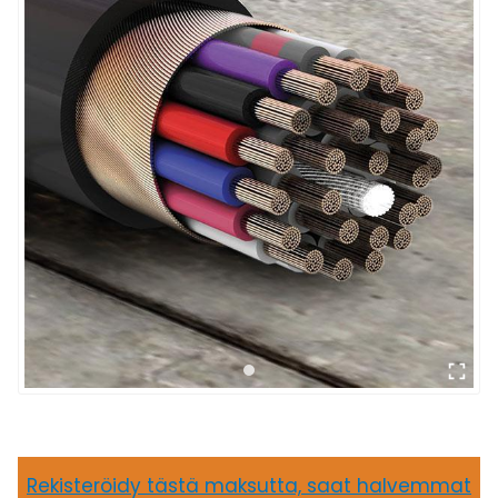
Rekisteröidy tästä maksutta, saat halvemmat