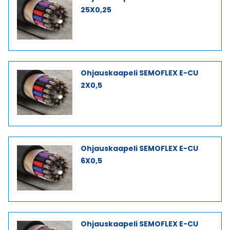
25X0,25
Ohjauskaapeli SEMOFLEX E-CU
2X0,5
Ohjauskaapeli SEMOFLEX E-CU
6X0,5
Ohjauskaapeli SEMOFLEX E-CU