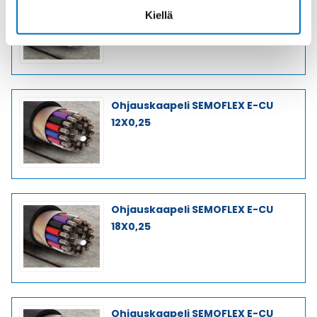
Ohjauskaapeli SEMOFLEX E-CU
Kiellä
8X0,25
Ohjauskaapeli SEMOFLEX E-CU
12X0,25
Ohjauskaapeli SEMOFLEX E-CU
18X0,25
Ohjauskaapeli SEMOFLEX E-CU