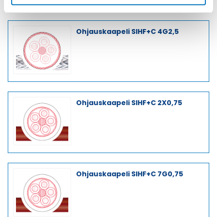
Ohjauskaapeli SIHF+C 4G2,5
Ohjauskaapeli SIHF+C 2X0,75
Ohjauskaapeli SIHF+C 7G0,75