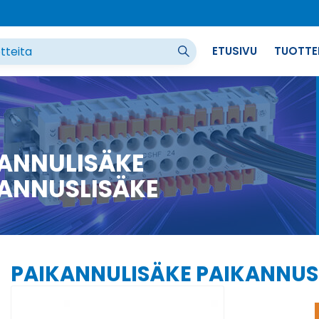
ETUSIVU
TUOTTE
ANNULISÄKE
ANNUSLISÄKE
PAIKANNULISÄKE PAIKANNUS