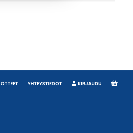
UOTTEET
YHTEYSTIEDOT
KIRJAUDU