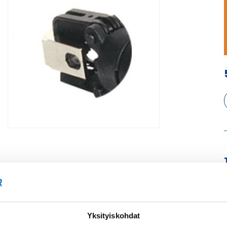
Yksityiskohdat