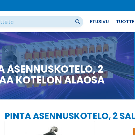
ETUSIVU
TUOTTE
A ASENNUSKOTELO, 2
AA KOTELON ALAOSA
PINTA ASENNUSKOTELO, 2 SA